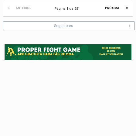
ANTERIOR
PRÓXIMA
Página 1 de 251
Seguidores
4