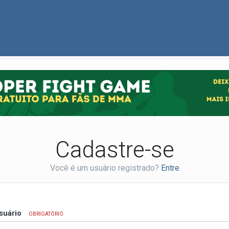
Cadastre-se
Você é um usuário registrado?
Entre
suário
OBRIGATÓRIO