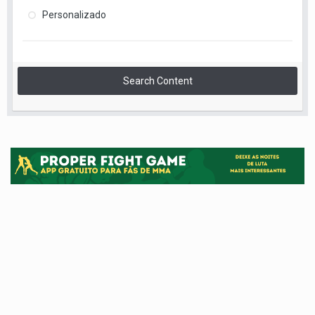
Personalizado
Search Content