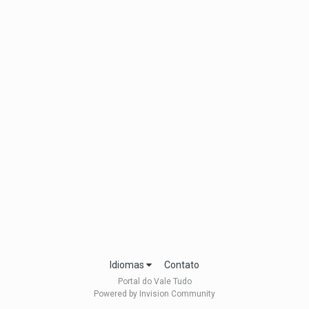
Idiomas
Contato
Portal do Vale Tudo
Powered by Invision Community