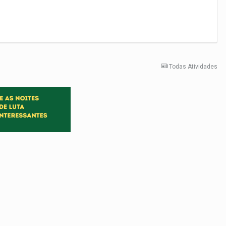
Todas Atividades