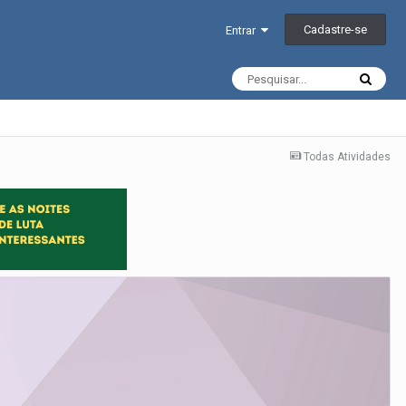
Cadastre-se
Entrar
Todas Atividades