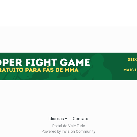
Idiomas
Contato
Portal do Vale Tudo
Powered by Invision Community