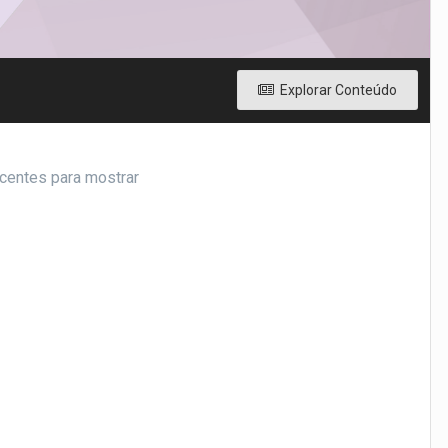
Explorar Conteúdo
centes para mostrar