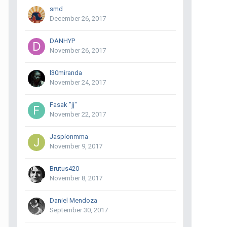
smd
December 26, 2017
DANHYP
November 26, 2017
l30miranda
November 24, 2017
Fasak ''jj''
November 22, 2017
Jaspionmma
November 9, 2017
Brutus420
November 8, 2017
Daniel Mendoza
September 30, 2017