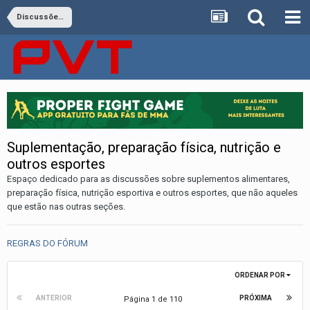
Discussões Gerais e Treinamento
Suplementação, preparação física, nutrição e
outros esportes
Espaço dedicado para as discussões sobre suplementos alimentares,
preparação física, nutrição esportiva e outros esportes, que não aqueles
que estão nas outras seções.
REGRAS DO FÓRUM
ORDENAR POR
ANTERIOR
PRÓXIMA
Página 1 de 110