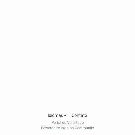
Idiomas
Contato
Portal do Vale Tudo
Powered by Invision Community