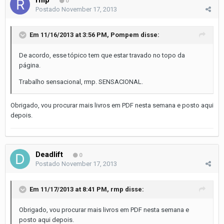
0
Postado
November 17, 2013
Em 11/16/2013 at 3:56 PM, Pompem disse:
De acordo, esse tópico tem que estar travado no topo da
página.
Trabalho sensacional, rmp. SENSACIONAL.
Obrigado, vou procurar mais livros em PDF nesta semana e posto aqui
depois.
Deadlift
0
Postado
November 17, 2013
Em 11/17/2013 at 8:41 PM, rmp disse:
Obrigado, vou procurar mais livros em PDF nesta semana e
posto aqui depois.