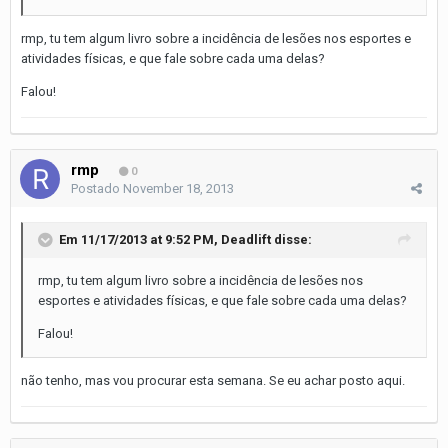
rmp, tu tem algum livro sobre a incidência de lesões nos esportes e
atividades físicas, e que fale sobre cada uma delas?
Falou!
rmp
0
Postado
November 18, 2013
Em 11/17/2013 at 9:52 PM, Deadlift disse:
rmp, tu tem algum livro sobre a incidência de lesões nos
esportes e atividades físicas, e que fale sobre cada uma delas?
Falou!
não tenho, mas vou procurar esta semana. Se eu achar posto aqui.