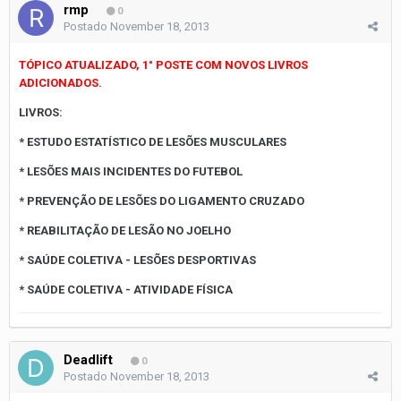
rmp
0
Postado
November 18, 2013
TÓPICO ATUALIZADO, 1° POSTE COM NOVOS LIVROS
ADICIONADOS.
LIVROS:
* ESTUDO ESTATÍSTICO DE LESÕES MUSCULARES
* LESÕES MAIS INCIDENTES DO FUTEBOL
* PREVENÇÃO DE LESÕES DO LIGAMENTO CRUZADO
* REABILITAÇÃO DE LESÃO NO JOELHO
* SAÚDE COLETIVA - LESÕES DESPORTIVAS
* SAÚDE COLETIVA - ATIVIDADE FÍSICA
Deadlift
0
Postado
November 18, 2013