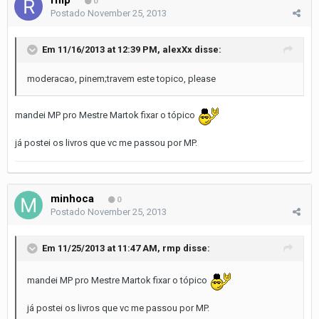
0
Postado
November 25, 2013
Em 11/16/2013 at 12:39 PM, alexXx disse:
moderacao, pinem;travem este topico, please
mandei MP pro Mestre Martok fixar o tópico
já postei os livros que vc me passou por MP.
minhoca
0
Postado
November 25, 2013
Em 11/25/2013 at 11:47 AM, rmp disse:
mandei MP pro Mestre Martok fixar o tópico
já postei os livros que vc me passou por MP.