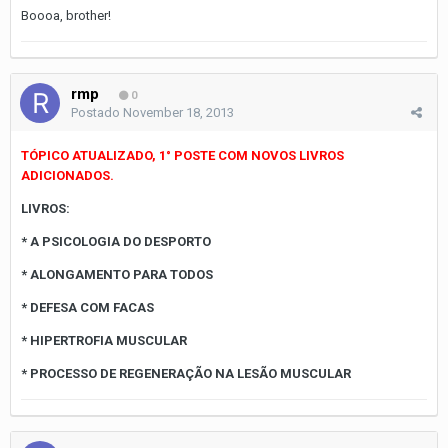
Boooa, brother!
rmp
0
Postado
November 18, 2013
TÓPICO ATUALIZADO, 1° POSTE COM NOVOS LIVROS
ADICIONADOS.
LIVROS:
* A PSICOLOGIA DO DESPORTO
* ALONGAMENTO PARA TODOS
* DEFESA COM FACAS
* HIPERTROFIA MUSCULAR
* PROCESSO DE REGENERAÇÃO NA LESÃO MUSCULAR