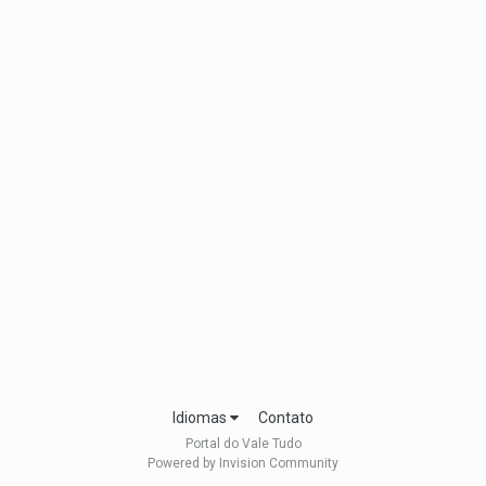
Idiomas
Contato
Portal do Vale Tudo
Powered by Invision Community