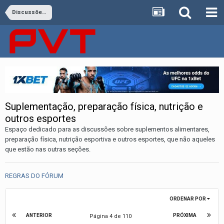
Discussões Gerais e Treinamento
Suplementação, preparação física, nutrição e
outros esportes
Espaço dedicado para as discussões sobre suplementos alimentares,
preparação física, nutrição esportiva e outros esportes, que não aqueles
que estão nas outras seções.
REGRAS DO FÓRUM
ORDENAR POR
ANTERIOR
PRÓXIMA
Página 4 de 110