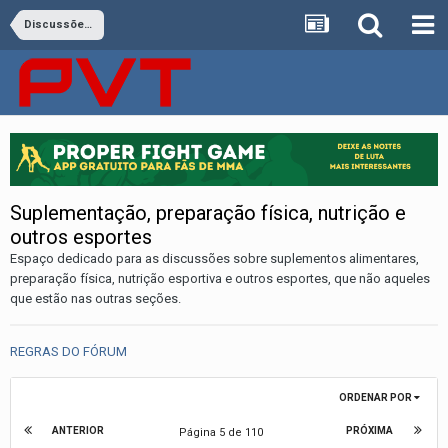
Discussões Gerais e Treinamento
Suplementação, preparação física, nutrição e
outros esportes
Espaço dedicado para as discussões sobre suplementos alimentares,
preparação física, nutrição esportiva e outros esportes, que não aqueles
que estão nas outras seções.
REGRAS DO FÓRUM
ORDENAR POR
ANTERIOR
PRÓXIMA
Página 5 de 110