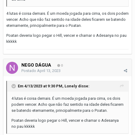
4 lutas é coisa demais. É um moeda jogada para cima, os dois podem
vencer. Acho que não faz sentido na idade deles ficarem se batendo
eternamente, principalmente para o Poatan.
Poatan deveria logo pegar o Hill, vencer e chamar o Adesanya no pau
kkkkk
NEGO DÁGUA
0
Postado
April 13, 2023
Em 4/13/2023 at 9:30 PM,
Lonely
disse:
4 lutas é coisa demais. É um moeda jogada para cima, os dois
podem vencer. Acho que não faz sentido na idade deles ficarem
se batendo eternamente, principalmente para o Poatan.
Poatan deveria logo pegar o Hill, vencer e chamar o Adesanya
no pau kkkkk