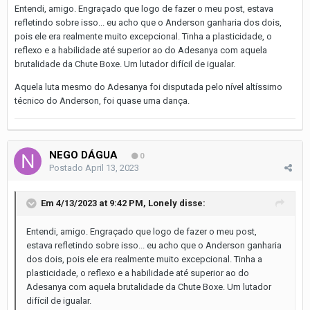
Entendi, amigo. Engraçado que logo de fazer o meu post, estava
refletindo sobre isso... eu acho que o Anderson ganharia dos dois,
pois ele era realmente muito excepcional. Tinha a plasticidade, o
reflexo e a habilidade até superior ao do Adesanya com aquela
brutalidade da Chute Boxe. Um lutador difícil de igualar.
Aquela luta mesmo do Adesanya foi disputada pelo nível altíssimo
técnico do Anderson, foi quase uma dança.
NEGO DÁGUA
0
Postado
April 13, 2023
Em 4/13/2023 at 9:42 PM,
Lonely
disse:
Entendi, amigo. Engraçado que logo de fazer o meu post,
estava refletindo sobre isso... eu acho que o Anderson ganharia
dos dois, pois ele era realmente muito excepcional. Tinha a
plasticidade, o reflexo e a habilidade até superior ao do
Adesanya com aquela brutalidade da Chute Boxe. Um lutador
difícil de igualar.