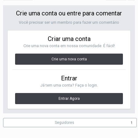
Crie uma conta ou entre para comentar
Você precisar ser um membro para fazer um comentário
Criar uma conta
Crie uma nova conta em nossa comunidade. É fácil!
Crie uma nova conta
Entrar
Já tem uma conta? Faça o login.
Entrar Agora
Seguidores
1