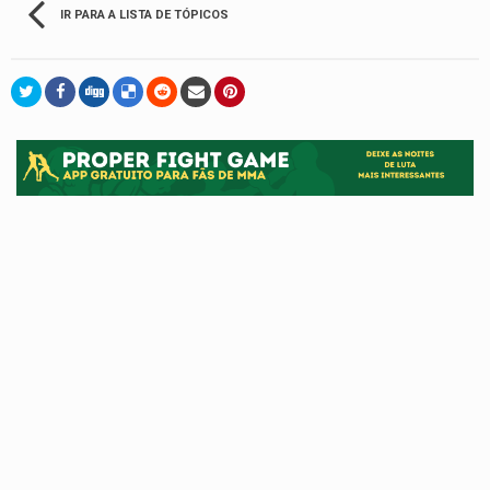
IR PARA A LISTA DE TÓPICOS