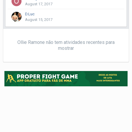
August 17, 2017
D.Luc
August 15, 2017
Ollie Ramone não tem atividades recentes para
mostrar