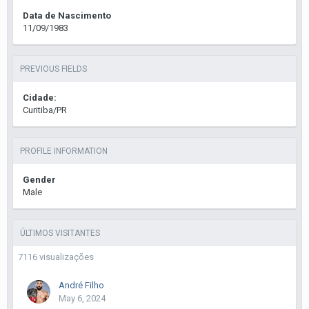
Data de Nascimento
11/09/1983
PREVIOUS FIELDS
Cidade:
Curitiba/PR
PROFILE INFORMATION
Gender
Male
ÚLTIMOS VISITANTES
7116 visualizações
André Filho
May 6, 2024