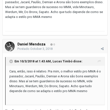
passador, Jacaré, Paulão, Demian e Arona são bons exemplos disso.
Mas aí se tem guardeiros de sucesso no MMA, vide Minotauro,
Werdum, Mir, Do Bronx, Sapato. Acho que tudo depende de como se
adapta o estilo pro MMA mesmo
Daniel Mendoza
0
Postado
October 3, 2018
Em 10/3/2018 at 1:43 AM,
Lucas Timbó
disse:
Cara, então, isso é relativo. Pra mim, o melhor estilo pro MMA é o
passador, Jacaré, Paulão, Demian e Arona são bons exemplos
disso. Mas aí se tem guardeiros de sucesso no MMA, vide
Minotauro, Werdum, Mir, Do Bronx, Sapato. Acho que tudo
depende de como se adapta o estilo pro MMA mesmo