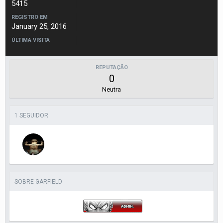
5415
REGISTRO EM
January 25, 2016
ÚLTIMA VISITA
REPUTAÇÃO
0
Neutra
1 SEGUIDOR
SOBRE GARFIELD