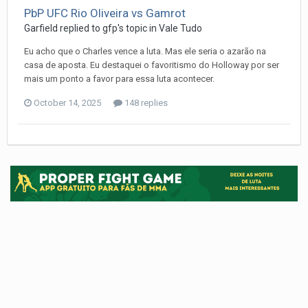
PbP UFC Rio Oliveira vs Gamrot
Garfield
replied to
gfp
's topic in
Vale Tudo
Eu acho que o Charles vence a luta. Mas ele seria o azarão na
casa de aposta. Eu destaquei o favoritismo do Holloway por ser
mais um ponto a favor para essa luta acontecer.
October 14, 2025
148 replies