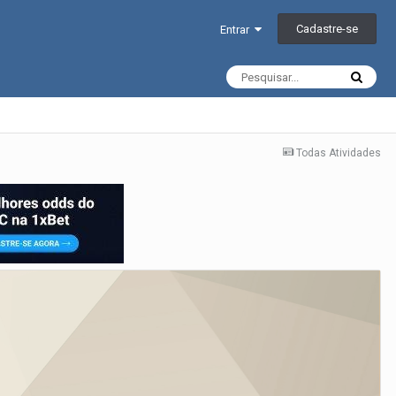
Cadastre-se
Entrar
Todas Atividades