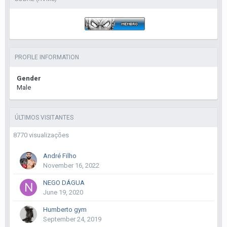
PROFILE INFORMATION
Gender
Male
ÚLTIMOS VISITANTES
8770 visualizações
André Filho
November 16, 2022
NEGO DÁGUA
June 19, 2020
Humberto gym
September 24, 2019