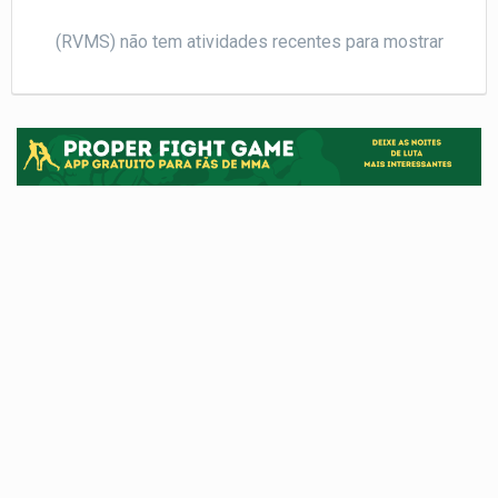
(RVMS) não tem atividades recentes para mostrar