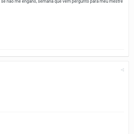
tina se não me engano, semana que vem pergunto para meu mestre