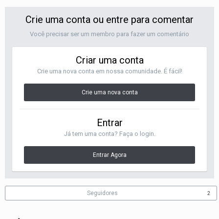
Crie uma conta ou entre para comentar
Você precisar ser um membro para fazer um comentário
Criar uma conta
Crie uma nova conta em nossa comunidade. É fácil!
Crie uma nova conta
Entrar
Já tem uma conta? Faça o login.
Entrar Agora
Seguidores
2