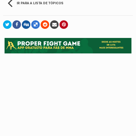
IR PARA A LISTA DE TÓPICOS