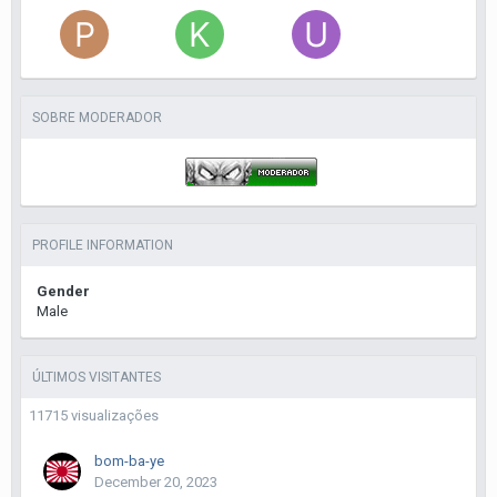
SOBRE MODERADOR
PROFILE INFORMATION
Gender
Male
ÚLTIMOS VISITANTES
11715 visualizações
bom-ba-ye
December 20, 2023