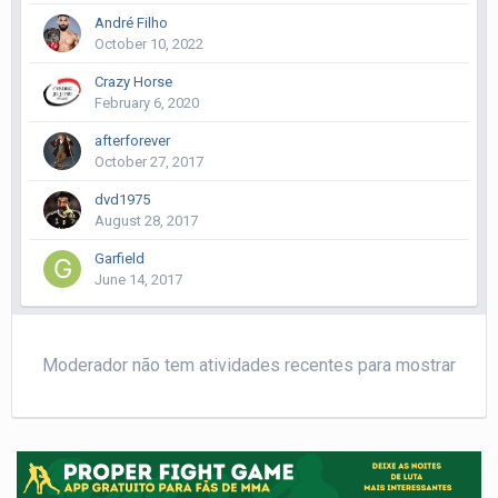
André Filho
October 10, 2022
Crazy Horse
February 6, 2020
afterforever
October 27, 2017
dvd1975
August 28, 2017
Garfield
June 14, 2017
Moderador não tem atividades recentes para mostrar