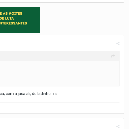
, com a jaca ali, do ladinho...rs.