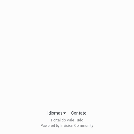
Idiomas
Contato
Portal do Vale Tudo
Powered by Invision Community