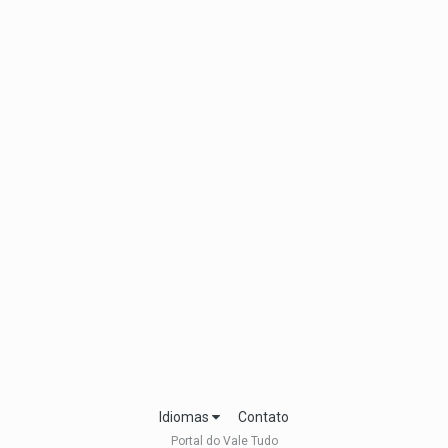
Idiomas
Contato
Portal do Vale Tudo