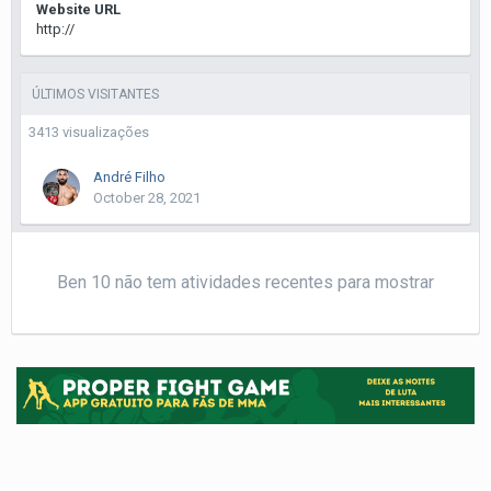
Website URL
http://
ÚLTIMOS VISITANTES
3413 visualizações
André Filho
October 28, 2021
Ben 10 não tem atividades recentes para mostrar