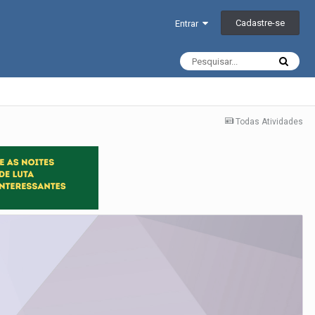
Cadastre-se
Entrar
Todas Atividades