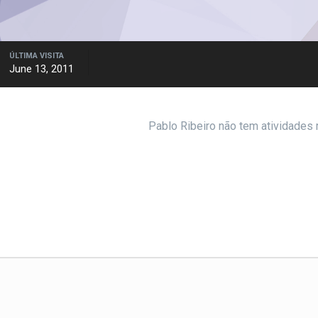
ÚLTIMA VISITA
June 13, 2011
Pablo Ribeiro não tem atividades 