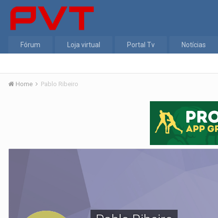
Fórum
Loja virtual
Portal Tv
Notícias
Home
Pablo Ribeiro