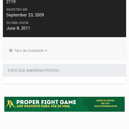
2119
REGISTRO EM
September 23, 2009
ÚLTIMA VISITA
June 8, 2011
Tipo de Conteúdo
TUDO QUE ANDREWO POSTOU