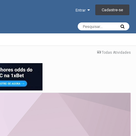
Cadastre-se
Entrar
Todas Atividades