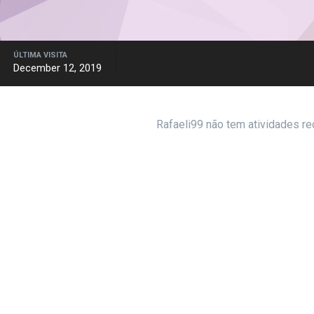
ÚLTIMA VISITA
December 12, 2019
Rafaeli99 não tem atividades re