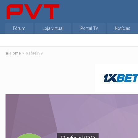
Fórum
Loja virtual
Portal Tv
Notícias
Home
Rafaeli99