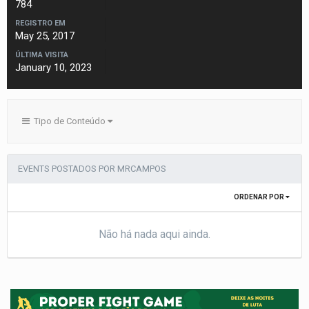
784
REGISTRO EM
May 25, 2017
ÚLTIMA VISITA
January 10, 2023
Tipo de Conteúdo
EVENTS POSTADOS POR MRCAMPOS
ORDENAR POR
Não há nada aqui ainda.