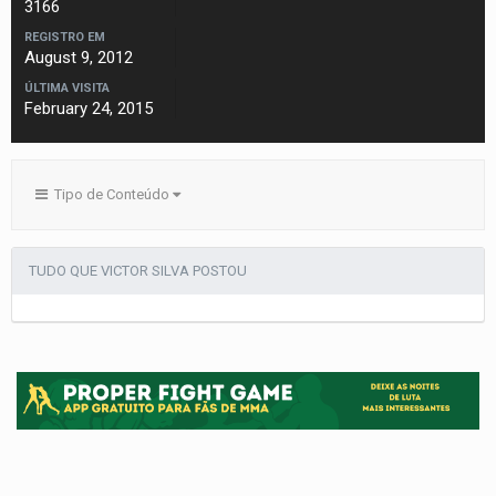
3166
REGISTRO EM
August 9, 2012
ÚLTIMA VISITA
February 24, 2015
Tipo de Conteúdo
TUDO QUE VICTOR SILVA POSTOU