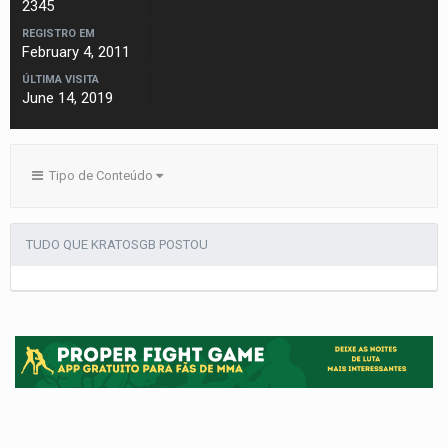
2345
REGISTRO EM
February 4, 2011
ÚLTIMA VISITA
June 14, 2019
Tipo de Conteúdo
TUDO QUE KRATOSGB POSTOU