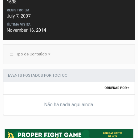
1638
REGISTRO EM
July 7, 2007
ÚLTIMA VISITA
November 16, 2014
Tipo de Conteúdo
EVENTS POSTADOS POR TOCTOC
ORDENAR POR
Não há nada aqui ainda.