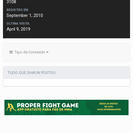
3108
REGISTRO EM
September 1, 2010
ÚLTIMA VISITA
April 9, 2019
Tipo de Conteúdo
TUDO QUE SHAUN POSTOU