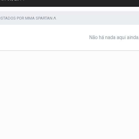
OSTADOS POR MMA SPARTAN Λ
Não há nada aqui ainda