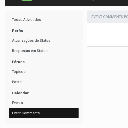
EVENT COMMENTS P
Todas Atividades
Perfis
Atualizações de Status
Respostas em Status
Fóruns
Tópicos
Posts
Calendar
Events
Event Comments