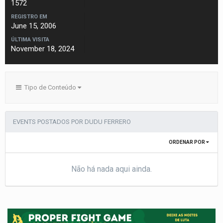
1572
REGISTRO EM
June 15, 2006
ÚLTIMA VISITA
November 18, 2024
Tipo de Conteúdo
EVENTS POSTADOS POR DUDU FERRERO
ORDENAR POR
Não há nada aqui ainda.