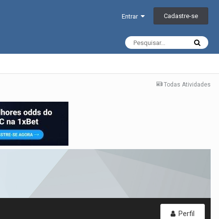
Cadastre-se
Entrar
Todas Atividades
Perfil