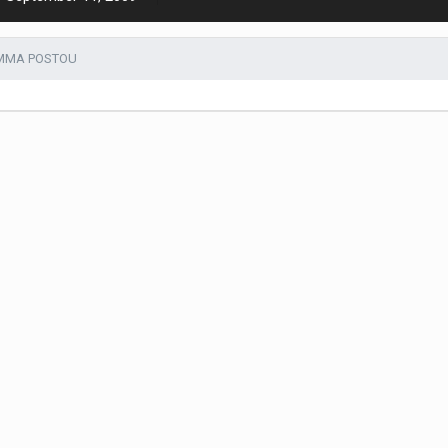
MMA POSTOU