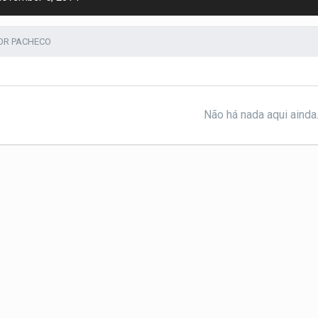
OR PACHECO
Não há nada aqui ainda