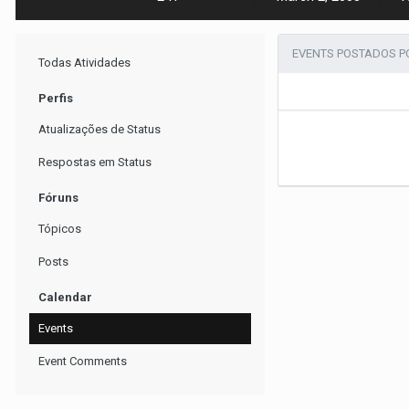
EVENTS POSTADOS P
Todas Atividades
Perfis
Atualizações de Status
Respostas em Status
Fóruns
Tópicos
Posts
Calendar
Events
Event Comments