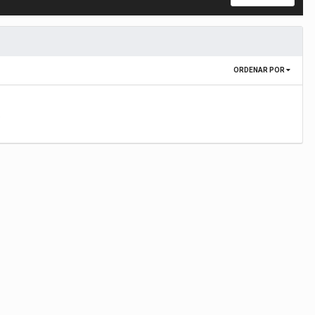
ORDENAR POR
.