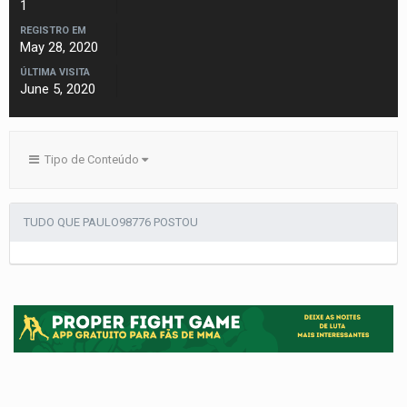
1
REGISTRO EM
May 28, 2020
ÚLTIMA VISITA
June 5, 2020
Tipo de Conteúdo
TUDO QUE PAULO98776 POSTOU