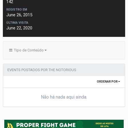
142
REGISTRO EM
June 26, 2015
ÚLTIMA VISITA
June 22, 2020
Tipo de Conteúdo
EVENTS POSTADOS POR THE NOTORIOUS
ORDENAR POR
Não há nada aqui ainda.