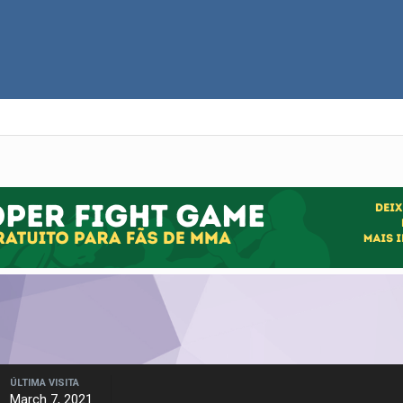
ÚLTIMA VISITA
March 7, 2021