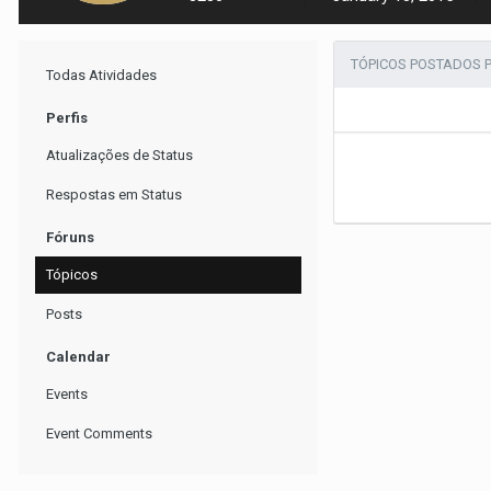
TÓPICOS POSTADOS P
Todas Atividades
Perfis
Atualizações de Status
Respostas em Status
Fóruns
Tópicos
Posts
Calendar
Events
Event Comments