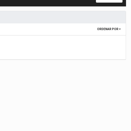
ORDENAR POR
.