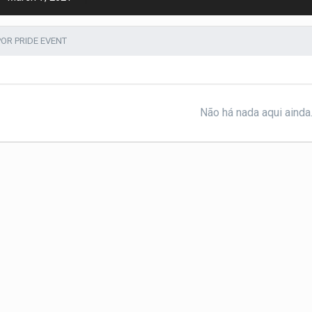
OR PRIDE EVENT
Não há nada aqui ainda