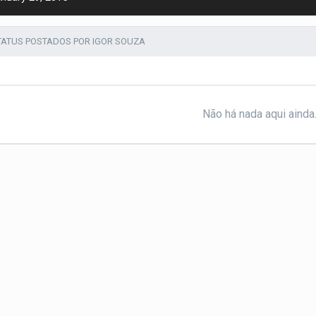
TATUS POSTADOS POR IGOR SOUZA
Não há nada aqui ainda