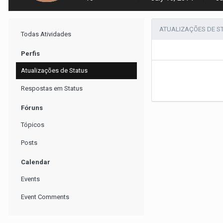
ATUALIZAÇÕES DE S
Todas Atividades
Perfis
Atualizações de Status
Respostas em Status
Fóruns
Tópicos
Posts
Calendar
Events
Event Comments