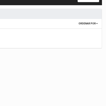
ORDENAR POR
.