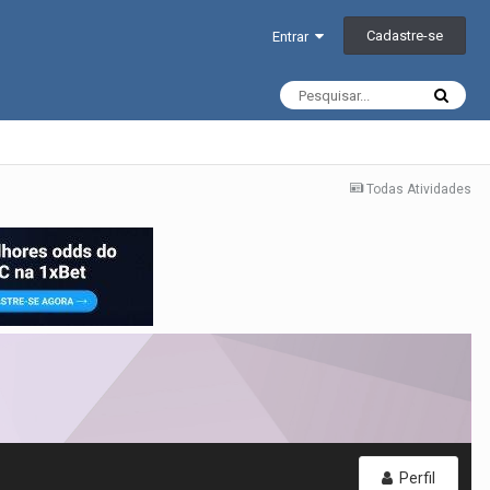
Cadastre-se
Entrar
Todas Atividades
Perfil