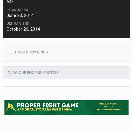
543
REGISTRO EM
June 23, 2014
ÚLTIMA VISITA
October 26, 2014
Tipo de Conteúdo
TUDO QUE PHOENIX POSTOU