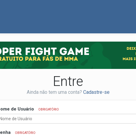
Entre
Ainda não tem uma conta?
Cadastre-se
ome de Usuário
OBRIGATÓRIO
enha
OBRIGATÓRIO