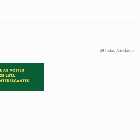
Todas Atividades