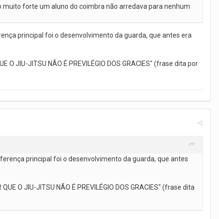
ão muito forte um aluno do coimbra não arredava para nenhum
rença principal foi o desenvolvimento da guarda, que antes era
UE O JIU-JITSU NÃO É PREVILÉGIO DOS GRACIES" (frase dita por
iferença principal foi o desenvolvimento da guarda, que antes
 QUE O JIU-JITSU NÃO É PREVILÉGIO DOS GRACIES" (frase dita