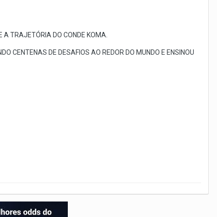
RE A TRAJETÓRIA DO CONDE KOMA.
DO CENTENAS DE DESAFIOS AO REDOR DO MUNDO E ENSINOU