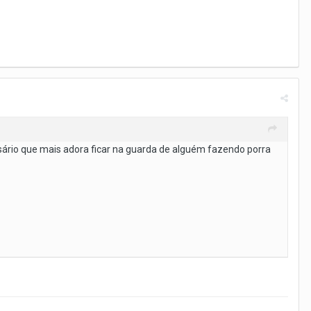
sário que mais adora ficar na guarda de alguém fazendo porra