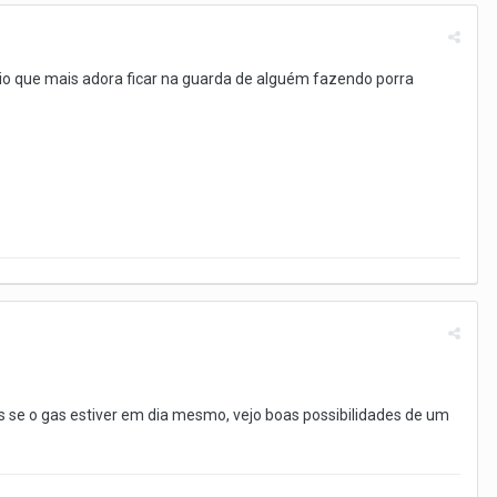
rio que mais adora ficar na guarda de alguém fazendo porra
as se o gas estiver em dia mesmo, vejo boas possibilidades de um