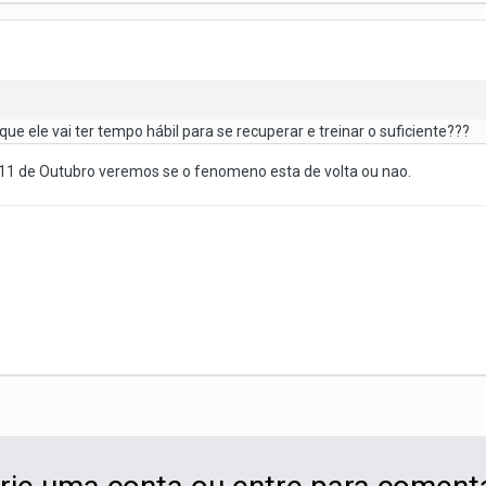
ue ele vai ter tempo hábil para se recuperar e treinar o suficiente???
 11 de Outubro veremos se o fenomeno esta de volta ou nao.