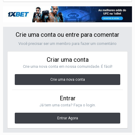
Crie uma conta ou entre para comentar
Você precisar ser um membro para fazer um comentário
Criar uma conta
Crie uma nova conta em nossa comunidade. É fácil!
Crie uma nova conta
Entrar
Já tem uma conta? Faça o login.
Entrar Agora