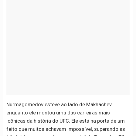
Nurmagomedov esteve ao lado de Makhachev
enquanto ele montou uma das carreiras mais
icônicas da história do UFC. Ele está na porta de um
feito que muitos achavam impossível, superando as