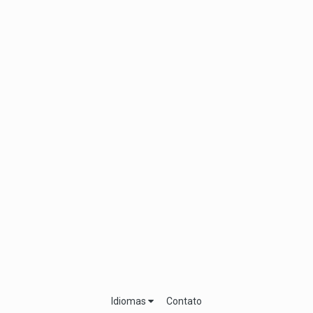
Idiomas
Contato