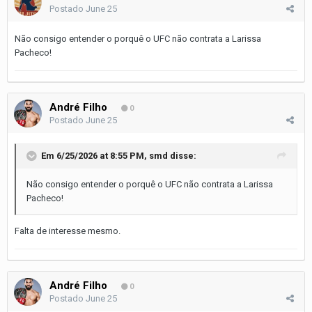
Postado
June 25
Não consigo entender o porquê o UFC não contrata a Larissa
Pacheco!
André Filho
0
Postado
June 25
Em 6/25/2026 at 8:55 PM,
smd
disse:
Não consigo entender o porquê o UFC não contrata a Larissa
Pacheco!
Falta de interesse mesmo.
André Filho
0
Postado
June 25