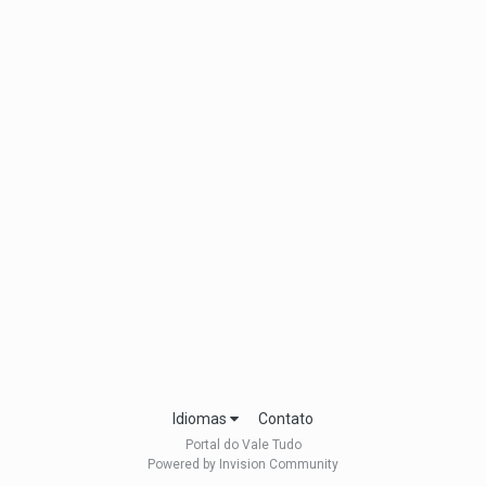
Idiomas
Contato
Portal do Vale Tudo
Powered by Invision Community