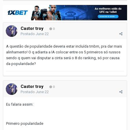
Castor troy
0
Postado
June 22
A questão de popularidade deveria estar incluída tmbm, pra dar mais
alinhamento! O q adianta a IA colocar entre os 5 primeiros só russos
sendo q quem vai disputar a cinta será o 8 do ranking, só por causa
da popularidade?
Castor troy
0
Postado
June 22
Eu falaria assim:
Primeiro popularidade