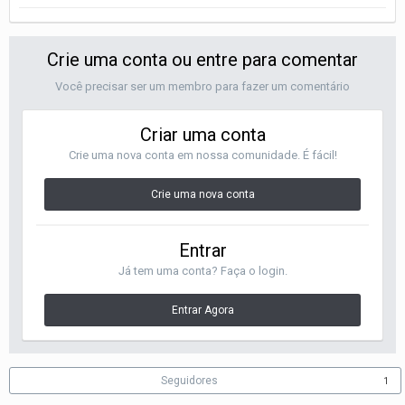
Crie uma conta ou entre para comentar
Você precisar ser um membro para fazer um comentário
Criar uma conta
Crie uma nova conta em nossa comunidade. É fácil!
Crie uma nova conta
Entrar
Já tem uma conta? Faça o login.
Entrar Agora
Seguidores
1