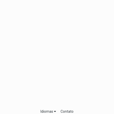
Idiomas
Contato