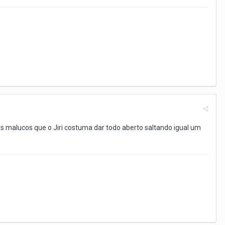
s malucos que o Jiri costuma dar todo aberto saltando igual um