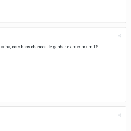
tranha, com boas chances de ganhar e arrumar um TS...