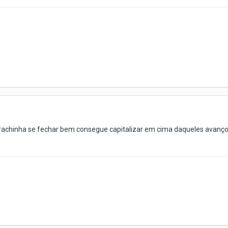
borrachinha se fechar bem consegue capitalizar em cima daqueles avanço