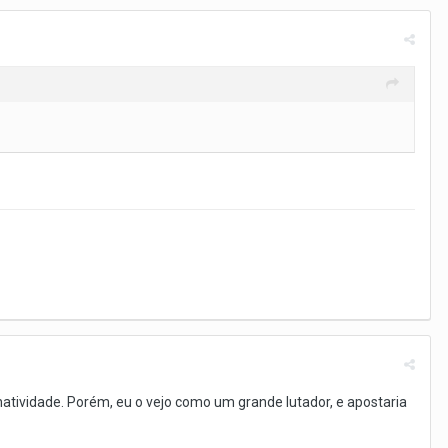
natividade. Porém, eu o vejo como um grande lutador, e apostaria