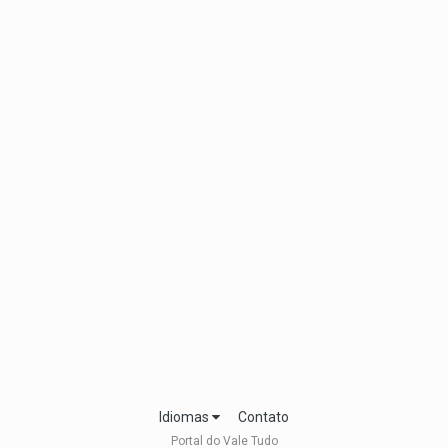
Idiomas
Contato
Portal do Vale Tudo